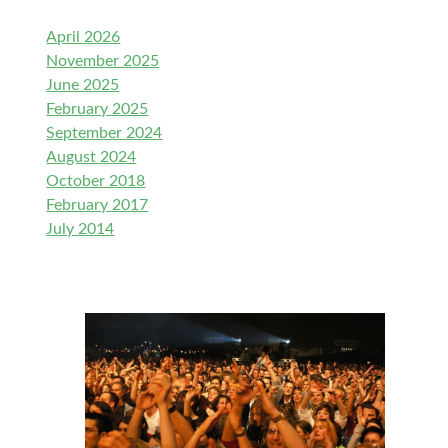
April 2026
November 2025
June 2025
February 2025
September 2024
August 2024
October 2018
February 2017
July 2014