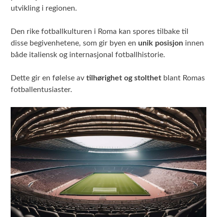
utvikling i regionen.
Den rike fotballkulturen i Roma kan spores tilbake til
disse begivenhetene, som gir byen en
unik posisjon
innen
både italiensk og internasjonal fotballhistorie.
Dette gir en følelse av
tilhørighet og stolthet
blant Romas
fotballentusiaster.