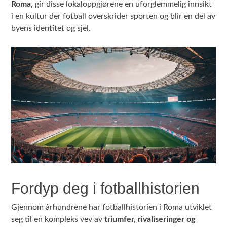
Roma
, gir disse lokaloppgjørene en uforglemmelig innsikt
i en kultur der fotball overskrider sporten og blir en del av
byens identitet og sjel.
Fordyp deg i fotballhistorien
Gjennom århundrene har fotballhistorien i Roma utviklet
seg til en kompleks vev av
triumfer, rivaliseringer og