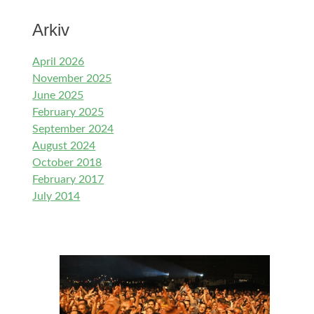
Arkiv
April 2026
November 2025
June 2025
February 2025
September 2024
August 2024
October 2018
February 2017
July 2014