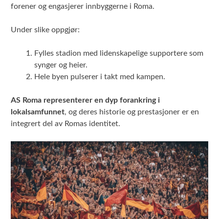
forener og engasjerer innbyggerne i Roma.
Under slike oppgjør:
Fylles stadion med lidenskapelige supportere som
synger og heier.
Hele byen pulserer i takt med kampen.
AS Roma representerer en dyp forankring i
lokalsamfunnet
, og deres historie og prestasjoner er en
integrert del av Romas identitet.